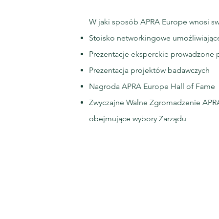
W jaki sposób APRA Europe wnosi sw
Stoisko networkingowe umożliwiające
Prezentacje eksperckie prowadzone 
Prezentacja projektów badawczych
Nagroda APRA Europe Hall of Fame
Zwyczajne Walne Zgromadzenie APRA 
obejmujące wybory Zarządu