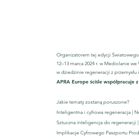
Organizatorem tej edycji Światowego
12–13 marca 2024 r. w Mediolanie we
w dziedzinie regeneracji z przemysłu 
APRA Europe ściśle współpracuje
z
Jakie tematy zostaną poruszone?
Inteligentna i cyfrowa regeneracja | N
Sztuczna inteligencja do regeneracji 
Implikacje Cyfrowego Paszportu Prod