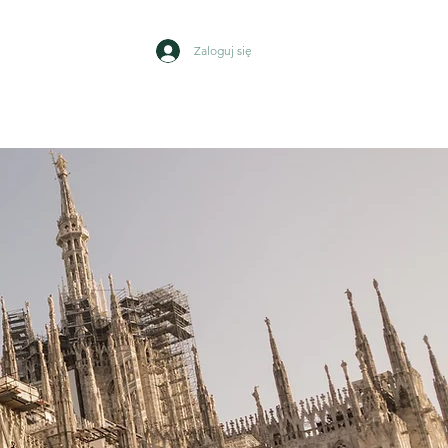
Zaloguj się
Wydarzenia
Kontakt