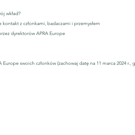
ój wkład?
 kontakt z członkami, badaczami i przemysłem
przez dyrektorów APRA Europe
Europe swoich członków (zachowaj datę na 11 marca 2024 r., 