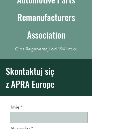
Remanufacturers
Association
Głos Regeneracji od 1941 roku
Skontaktuj się
z APRA Europe
Imię
Nazwisko