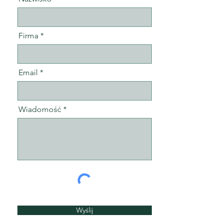
Firma
Email
Wiadomość
Wyślij