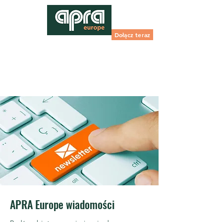
Dołącz teraz
APRA Europe wiadomości