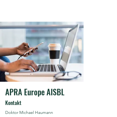
APRA Europe AISBL
Kontakt
Doktor Michael Haumann