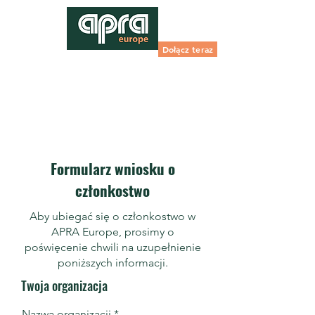
Dołącz teraz
Formularz wniosku o
członkostwo
Aby ubiegać się o członkostwo w
APRA Europe, prosimy o
poświęcenie chwili na uzupełnienie
poniższych informacji.
Twoja organizacja
Nazwa organizacji