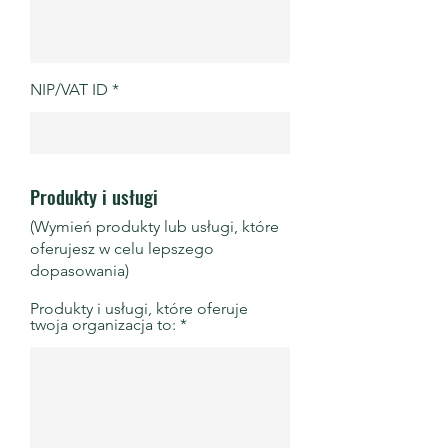
NIP/VAT ID
Produkty i usługi
(Wymień produkty lub usługi, które
oferujesz w celu lepszego
dopasowania)
Produkty i usługi, które oferuje
twoja organizacja to: