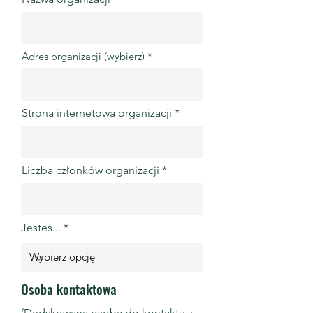
Adres organizacji (wybierz)
Strona internetowa organizacji
Liczba członków organizacji
Jesteś...
Osoba kontaktowa
(Dedykowana osoba do kontaktu z