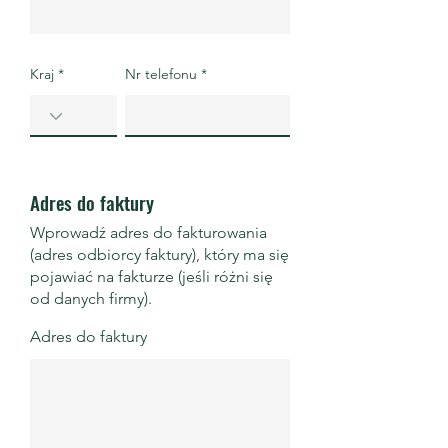
Kraj
Nr telefonu
Adres do faktury
Wprowadź adres do fakturowania
(adres odbiorcy faktury), który ma się
pojawiać na fakturze (jeśli różni się
od danych firmy).
Adres do faktury