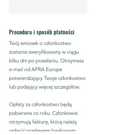
Procedura i sposób płatności
Twój wniosek o członkostwo
zostanie zweryfikowany w ciągu
kilku dni po przesłaniu. Otrzymasz
e-mail od APRA Europe
potwierdzający Twoje członkostwo
lub podający więcej szczegółów.
Opłaty za członkostwo będą
pobierane co roku. Członkowie
otrzymują fakturę, którą należy
opłacić przelewem bankowym.