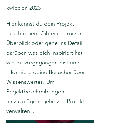
kwiecień 2023
Hier kannst du dein Projekt
beschreiben. Gib einen kurzen
Überblick oder gehe ins Detail
darüber, was dich inspiriert hat,
wie du vorgegangen bist und
informiere deine Besucher über
Wissenswertes. Um
Projektbeschreibungen
hinzuzufügen, gehe zu „Projekte
verwalten”.