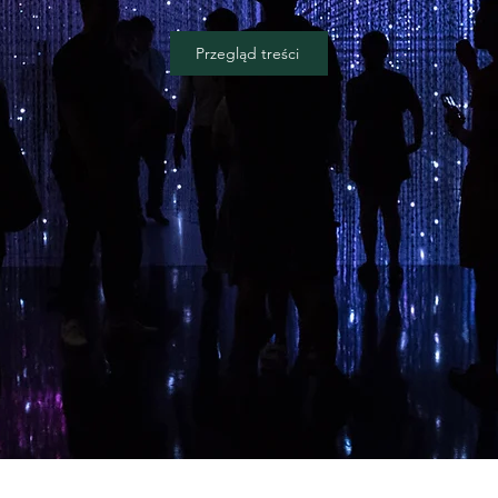
Przegląd treści