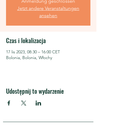
Anmeldung geschlossen
Jetzt andere Veranstaltungen
ansehen
Czas i lokalizacja
17 lis 2023, 08:30 – 16:00 CET
Bolonia, Bolonia, Włochy
Udostępnij to wydarzenie
APRA Europe