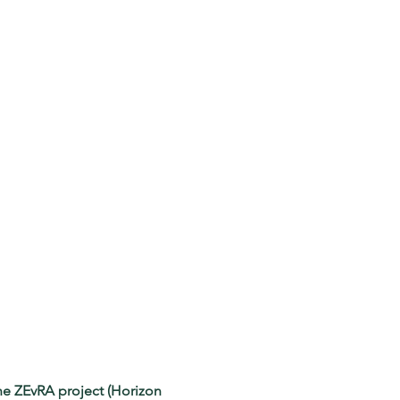
he ZEvRA project (Horizon 