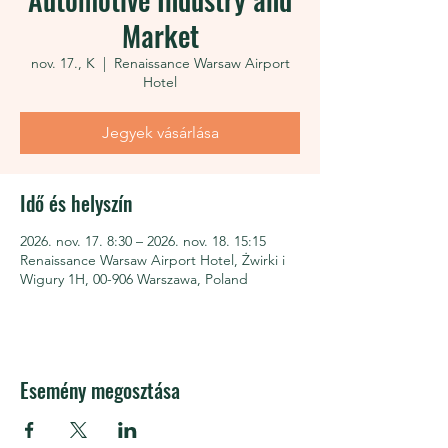
Market
nov. 17., K
  |  
Renaissance Warsaw Airport
Hotel
Jegyek vásárlása
Idő és helyszín
2026. nov. 17. 8:30 – 2026. nov. 18. 15:15
Renaissance Warsaw Airport Hotel, Żwirki i
Wigury 1H, 00-906 Warszawa, Poland
Esemény megosztása