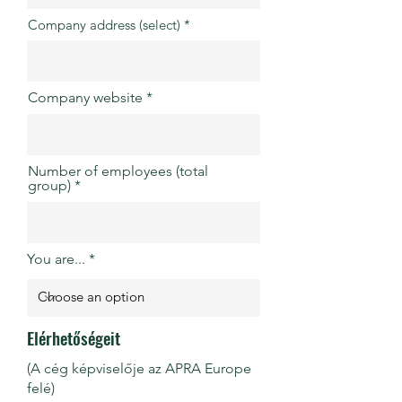
Company address (select)
Company website
Number of employees (total
group)
You are...
Elérhetőségeit
(A cég képviselője az APRA Europe
felé)