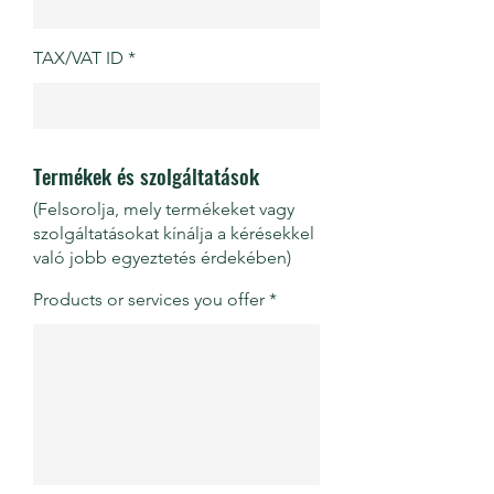
TAX/VAT ID
Termékek és szolgáltatások
(Felsorolja, mely termékeket vagy
szolgáltatásokat kínálja a kérésekkel
való jobb egyeztetés érdekében)
Products or services you offer