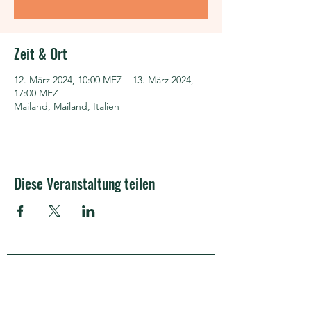
Zeit & Ort
12. März 2024, 10:00 MEZ – 13. März 2024,
17:00 MEZ
Mailand, Mailand, Italien
Diese Veranstaltung teilen
APRA Europe
APRA Europe AISBL