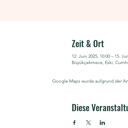
Zeit & Ort
12. Juni 2025, 10:00 – 15. Ju
Büyükçekmece, Eski, Cumhur
Google Maps wurde aufgrund der Anal
Diese Veranstalt