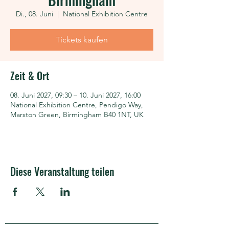
Di., 08. Juni
  |  
National Exhibition Centre
Tickets kaufen
Zeit & Ort
08. Juni 2027, 09:30 – 10. Juni 2027, 16:00
National Exhibition Centre, Pendigo Way,
Marston Green, Birmingham B40 1NT, UK
Diese Veranstaltung teilen